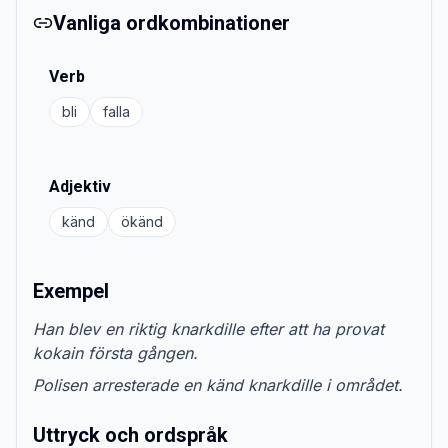
Vanliga ordkombinationer
Verb
bli
falla
Adjektiv
känd
ökänd
Exempel
Han blev en riktig knarkdille efter att ha provat
kokain första gången.
Polisen arresterade en känd knarkdille i området.
Uttryck och ordspråk