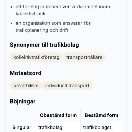
ett företag som bedriver verksamhet inom
kollektivtrafik
en organisation som ansvarar för
trafikplanering och drift
Synonymer till trafikbolag
kollektivtrafikföretag
transporthållare
Motsatsord
privatbilism
individuell transport
Böjningar
Obestämd form
Bestämd form
Singular
trafikbolag
trafikbolaget