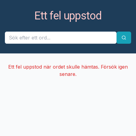
Ett fel uppstod
Ett fel uppstod när ordet skulle hämtas. Försök igen
senare.