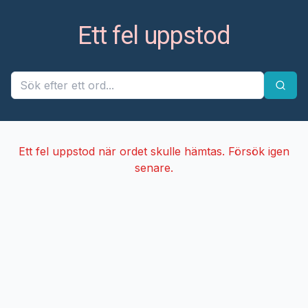
Ett fel uppstod
Ett fel uppstod när ordet skulle hämtas. Försök igen
senare.