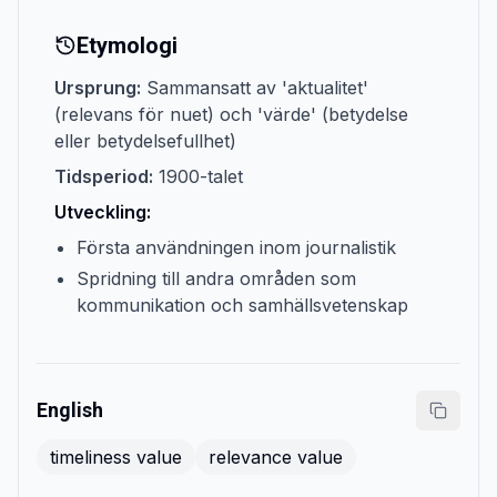
Etymologi
Ursprung:
Sammansatt av 'aktualitet'
(relevans för nuet) och 'värde' (betydelse
eller betydelsefullhet)
Tidsperiod:
1900-talet
Utveckling:
Första användningen inom journalistik
Spridning till andra områden som
kommunikation och samhällsvetenskap
English
timeliness value
relevance value