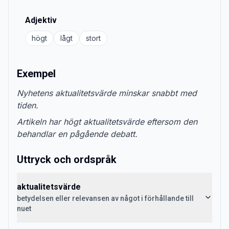
Adjektiv
högt
lågt
stort
Exempel
Nyhetens aktualitetsvärde minskar snabbt med
tiden.
Artikeln har högt aktualitetsvärde eftersom den
behandlar en pågående debatt.
Uttryck och ordspråk
aktualitetsvärde
betydelsen eller relevansen av något i förhållande till
nuet