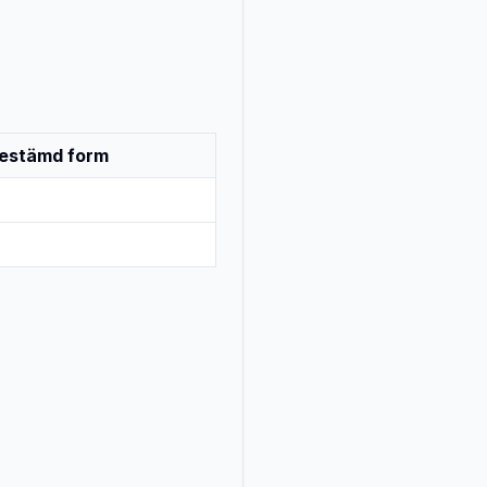
estämd form