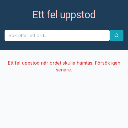
Ett fel uppstod
Ett fel uppstod när ordet skulle hämtas. Försök igen
senare.