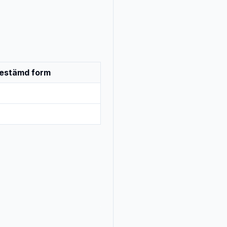
estämd form