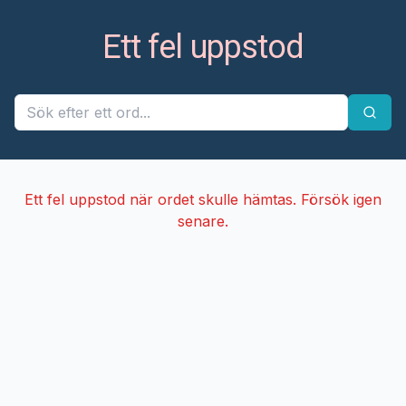
Ett fel uppstod
Ett fel uppstod när ordet skulle hämtas. Försök igen
senare.