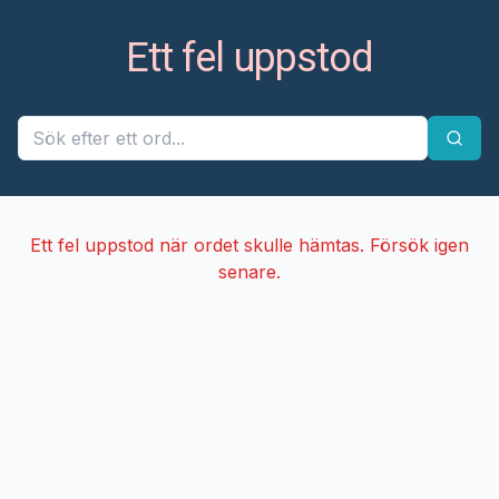
Ett fel uppstod
Ett fel uppstod när ordet skulle hämtas. Försök igen
senare.