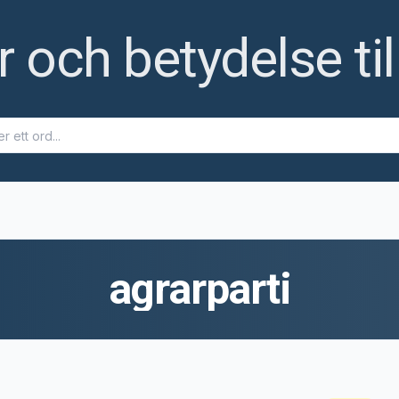
och betydelse til
agrarparti