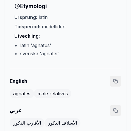
Etymologi
Ursprung:
latin
Tidsperiod:
medeltiden
Utveckling:
latin 'agnatus'
svenska 'agnater'
English
agnates
male relatives
عربي
الأسلاف الذكور
الأقارب الذكور