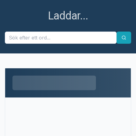
Laddar...