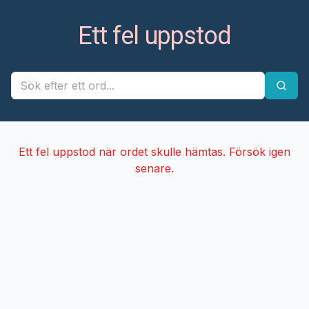
Ett fel uppstod
Ett fel uppstod när ordet skulle hämtas. Försök igen
senare.