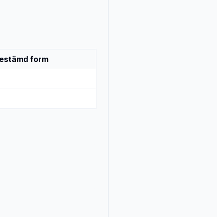
estämd form