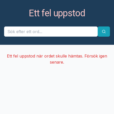
Ett fel uppstod
Ett fel uppstod när ordet skulle hämtas. Försök igen
senare.