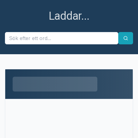
Laddar...