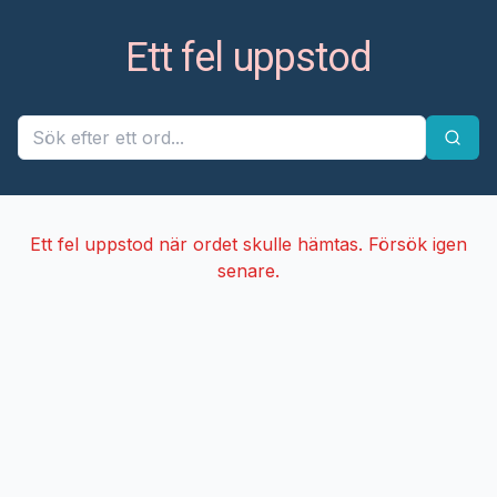
Ett fel uppstod
Ett fel uppstod när ordet skulle hämtas. Försök igen
senare.