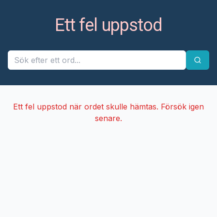
Ett fel uppstod
Ett fel uppstod när ordet skulle hämtas. Försök igen
senare.