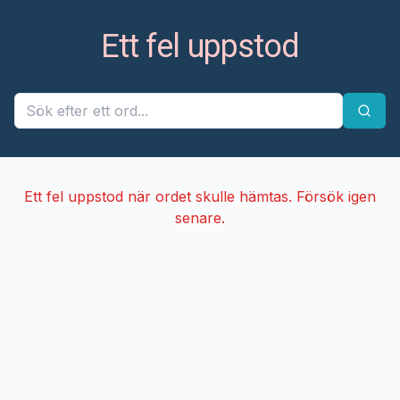
Ett fel uppstod
Ett fel uppstod när ordet skulle hämtas. Försök igen
senare.