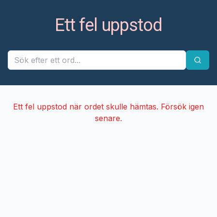
Ett fel uppstod
Ett fel uppstod när ordet skulle hämtas. Försök igen
senare.